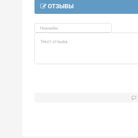
ОТЗЫВЫ