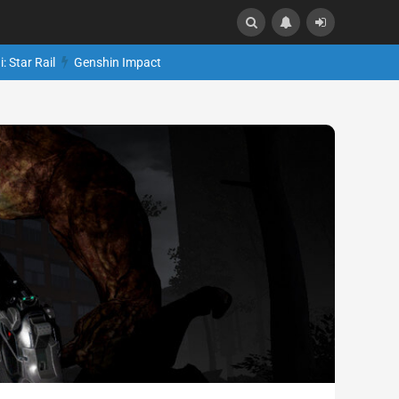
: Star Rail
Genshin Impact