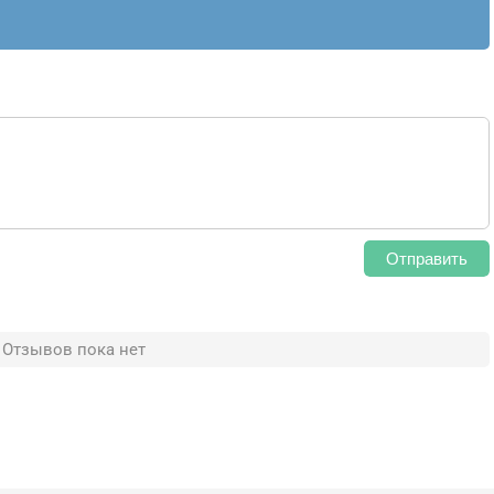
Отправить
Отзывов пока нет