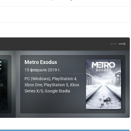
Metro Exodus
15 февраля 2019 г.
PC (Windows), PlayStation 4,
Xbox One, PlayStation 5, Xbox
Series X/S, Google Stadia