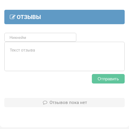
ОТЗЫВЫ
Отправить
Отзывов пока нет