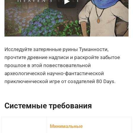
Исследуйте затерянные руины Туманности,
прочтите древние надписи и раскройте забытое
прошлое в этой повествовательной
археологической научно-фантастической
приключенческой игре от создателей 80 Days.
Системные требования
Минимальные