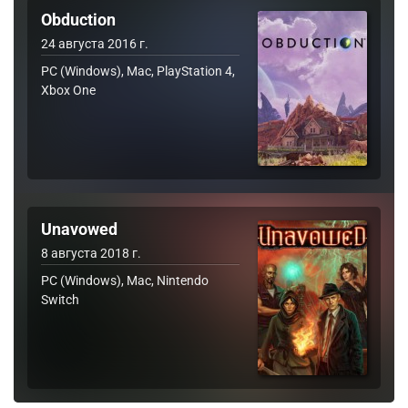
Obduction
24 августа 2016 г.
PC (Windows), Mac, PlayStation 4,
Xbox One
Unavowed
8 августа 2018 г.
PC (Windows), Mac, Nintendo
Switch