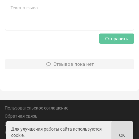
Отправить
Отзывов пока нет
Пользовательское соглашение
Обратная связь
Вакансии
Для улучшения работы сайта используются
Реклама
cookie.
OK