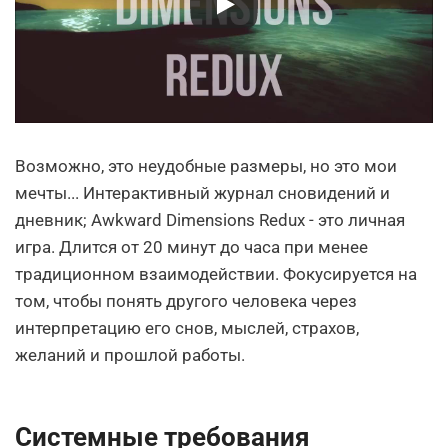
Возможно, это неудобные размеры, но это мои
мечты... Интерактивный журнал сновидений и
дневник; Awkward Dimensions Redux - это личная
игра. Длится от 20 минут до часа при менее
традиционном взаимодействии. Фокусируется на
том, чтобы понять другого человека через
интерпретацию его снов, мыслей, страхов,
желаний и прошлой работы.
Системные требования