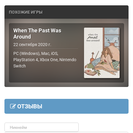
ПОХОЖИЕ ИГРЫ
When The Past Was
Around
22 сентября 2020 г.
PC (Windows), Mac, iOS,
PlayStation 4, Xbox One, Nintendo
Switch
ОТЗЫВЫ