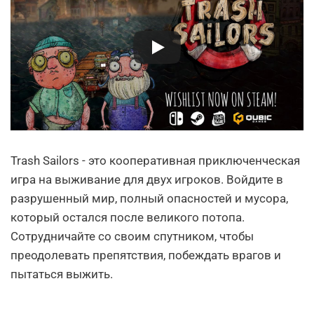
Trash Sailors - это кооперативная приключенческая
игра на выживание для двух игроков. Войдите в
разрушенный мир, полный опасностей и мусора,
который остался после великого потопа.
Сотрудничайте со своим спутником, чтобы
преодолевать препятствия, побеждать врагов и
пытаться выжить.