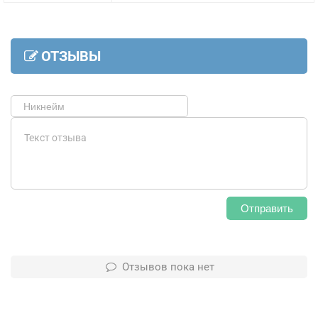
ОТЗЫВЫ
Отправить
Отзывов пока нет