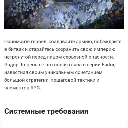
Нанимайте героев, создавайте армию, побеждайте
в битвах и старайтесь сохранить свою империю
нетронутой перед лицом серьезной опасности.
Эадор. Imperium - это новая глава в серии Eador,
известная своим уникальным сочетанием
большой стратегии, пошаговой тактики и
элементов RPG.
Системные требования