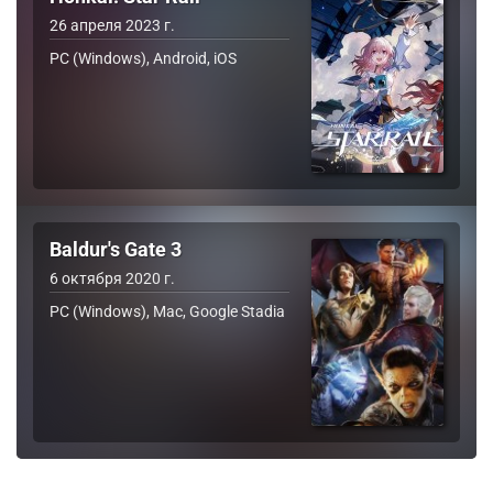
26 апреля 2023 г.
PC (Windows), Android, iOS
Baldur's Gate 3
6 октября 2020 г.
PC (Windows), Mac, Google Stadia