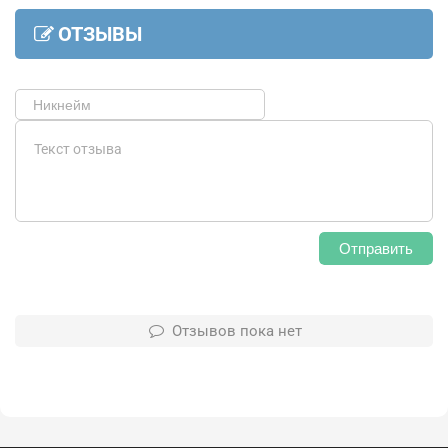
ОТЗЫВЫ
Отправить
Отзывов пока нет