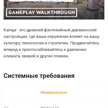
Kainga - это древний фэнтезийный деревенский
застройщик, где ваше окружение влияет на вашу
культуру, технологии и стратегию. Продвигайтесь
вперед и приспосабливайтесь к давлению
климата, зверей и других племен.
Системные требования
Минимальные
ОС
Windows 10