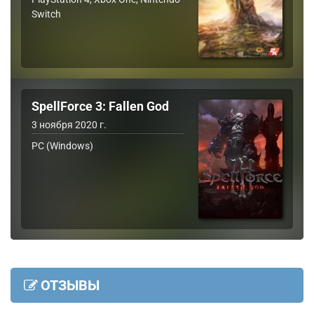
Switch
SpellForce 3: Fallen God
3 ноября 2020 г.
PC (Windows)
ОТЗЫВЫ