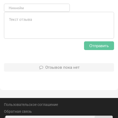
Отправить
Отзывов пока нет
Пользовательское соглашение
Обратная связь