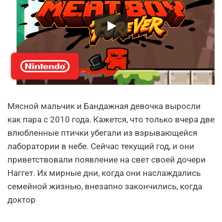
Мясной мальчик и Бандажная девочка выросли
как пара с 2010 года. Кажется, что только вчера две
влюбленные птички убегали из взрывающейся
лаборатории в небе. Сейчас текущий год, и они
приветствовали появление на свет своей дочери
Наггет. Их мирные дни, когда они наслаждались
семейной жизнью, внезапно закончились, когда
доктор