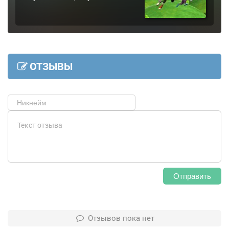
ОТЗЫВЫ
Отправить
Отзывов пока нет