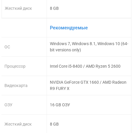
Жесткий диск
8 GB
Рекомендуемые
Windows 7, Windows 8.1, Windows 10 (64-
ОС
bit versions only)
Процессор
Intel Core i5-8400 / AMD Ryzen 5 2600
NVIDIA GeForce GTX 1660 / AMD Radeon
Видеокарта
R9 FURY X
ОЗУ
16 GB ОЗУ
Жесткий диск
8 GB