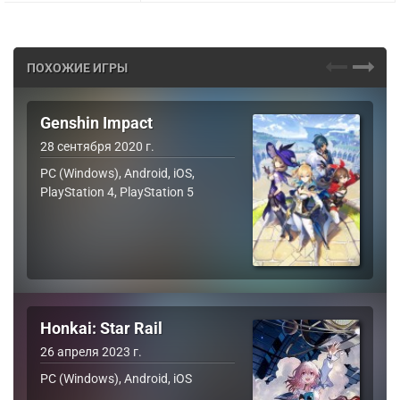
ПОХОЖИЕ ИГРЫ
Genshin Impact
28 сентября 2020 г.
PC (Windows), Android, iOS,
PlayStation 4, PlayStation 5
Honkai: Star Rail
26 апреля 2023 г.
PC (Windows), Android, iOS