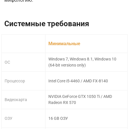
мифологию.
Системные требования
Минимальные
Windows 7, Windows 8.1, Windows 10
ОС
(64-bit versions only)
Процессор
Intel Core i5-4460 / AMD FX-8140
NVIDIA GeForce GTX 1050 Ti / AMD
Видеокарта
Radeon RX 570
ОЗУ
16 GB ОЗУ