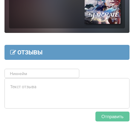
ОТЗЫВЫ
Отправить