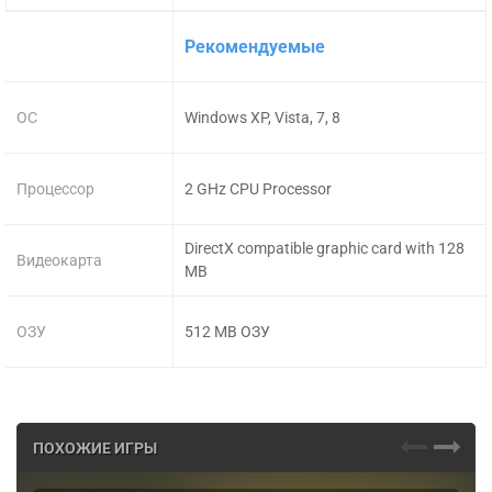
Рекомендуемые
ОС
Windows XP, Vista, 7, 8
Процессор
2 GHz CPU Processor
DirectX compatible graphic card with 128
Видеокарта
MB
ОЗУ
512 MB ОЗУ
ПОХОЖИЕ ИГРЫ