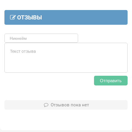
ОТЗЫВЫ
Отправить
Отзывов пока нет