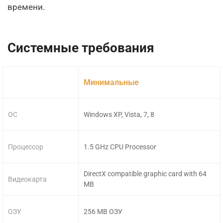
времени.
Системные требования
Минимальные
ОС
Windows XP, Vista, 7, 8
Процессор
1.5 GHz CPU Processor
DirectX compatible graphic card with 64
Видеокарта
MB
ОЗУ
256 MB ОЗУ