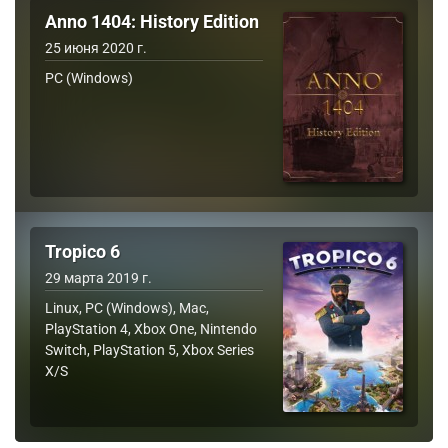
Anno 1404: History Edition
25 июня 2020 г.
PC (Windows)
Tropico 6
29 марта 2019 г.
Linux, PC (Windows), Mac,
PlayStation 4, Xbox One, Nintendo
Switch, PlayStation 5, Xbox Series
X/S