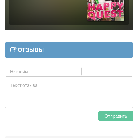
ОТЗЫВЫ
Отправить