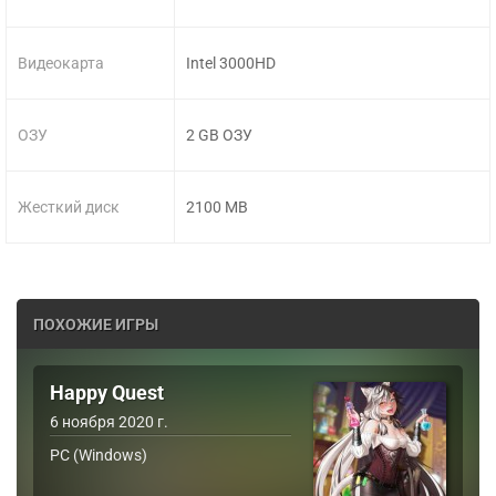
Видеокарта
Intel 3000HD
ОЗУ
2 GB ОЗУ
Жесткий диск
2100 MB
ПОХОЖИЕ ИГРЫ
Happy Quest
6 ноября 2020 г.
PC (Windows)