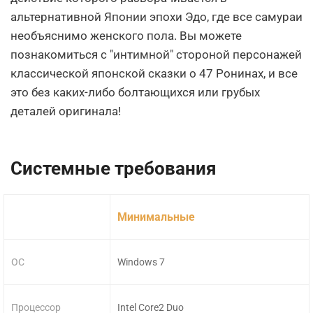
альтернативной Японии эпохи Эдо, где все самураи
необъяснимо женского пола. Вы можете
познакомиться с "интимной" стороной персонажей
классической японской сказки о 47 Ронинах, и все
это без каких-либо болтающихся или грубых
деталей оригинала!
Системные требования
Минимальные
ОС
Windows 7
Процессор
Intel Core2 Duo