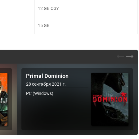
12 GB ОЗУ
15 GB
Primal Dominion
28 сентября 2021 г.
PC (Windows)