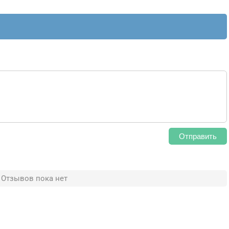
Отправить
Отзывов пока нет