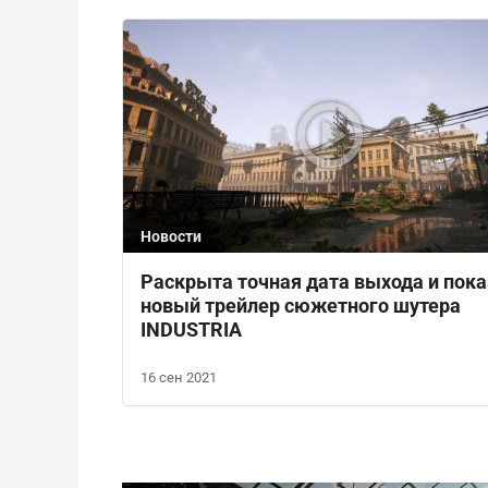
Новости
Раскрыта точная дата выхода и пока
новый трейлер сюжетного шутера
INDUSTRIA
16 сен 2021