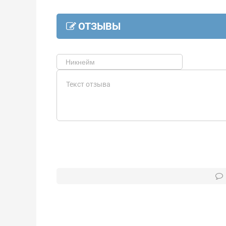
ОТЗЫВЫ