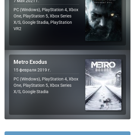
7 мая 2021 г.
PC (Windows), PlayStation 4, Xbox
One, PlayStation 5, Xbox Series
X/S, Google Stadia, PlayStation
VR2
Metro Exodus
15 февраля 2019 г.
PC (Windows), PlayStation 4, Xbox
One, PlayStation 5, Xbox Series
X/S, Google Stadia