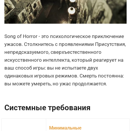
Song of Horror - это психологическое приключение
ужасов. Столкнитесь с проявлениями Присутствия,
непредсказуемого, сверхъестественного
искусственного интеллекта, который реагирует на
ваш способ игры: вы не испытаете двух
одинаковых игровых режимов. Смерть постоянна:
вы можете умереть, но ужас продолжается.
Системные требования
Минимальные