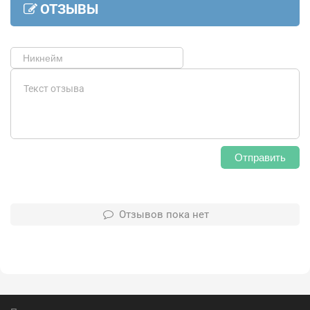
ОТЗЫВЫ
Отправить
Отзывов пока нет