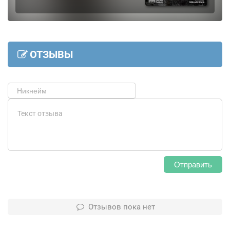
ОТЗЫВЫ
Отправить
Отзывов пока нет