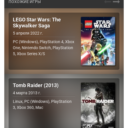
ПОХОЖИЕ ИГРЫ
LEGO Star Wars: The
Skywalker Saga
5 апреля 2022 г.
PC (Windows), PlayStation 4, Xbox
One, Nintendo Switch, PlayStation
5, Xbox Series X/S
Tomb Raider (2013)
4 марта 2013 г.
Linux, PC (Windows), PlayStation
3, Xbox 360, Mac