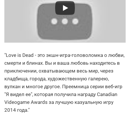
"Love is Dead - это экшн-игра-головоломка о любви,
смерти и блинах. Вы и ваша любовь находитесь в
приключении, охватывающем весь мир, через
кладбища, города, художественную галерею,
вулкан и многое другое. Преемница серии веб-игр
"Я видел ее", которая получила награду Canadian
Videogame Awards за лучшую казуальную игру
2014 года."