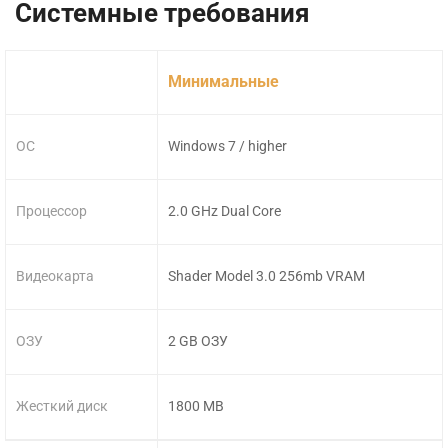
Системные требования
Минимальные
ОС
Windows 7 / higher
Процессор
2.0 GHz Dual Core
Видеокарта
Shader Model 3.0 256mb VRAM
ОЗУ
2 GB ОЗУ
Жесткий диск
1800 MB