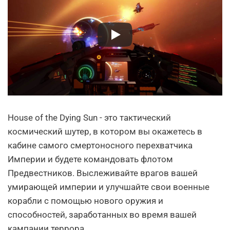
House of the Dying Sun - это тактический
космический шутер, в котором вы окажетесь в
кабине самого смертоносного перехватчика
Империи и будете командовать флотом
Предвестников. Выслеживайте врагов вашей
умирающей империи и улучшайте свои военные
корабли с помощью нового оружия и
способностей, заработанных во время вашей
кампании террора.