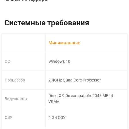
Системные требования
Минимальные
ОС
Windows 10
Процессор
2.4GHz Quad Core Processor
DirectX 9.0c compatible, 2048 MB of
Видеокарта
VRAM
ОЗУ
4 GB ОЗУ