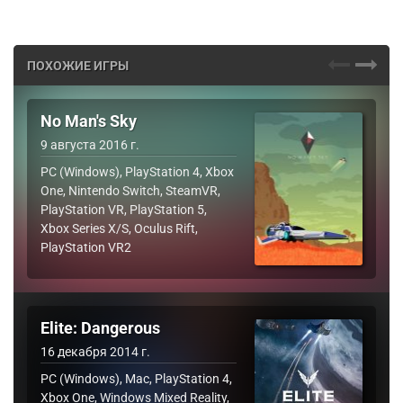
ПОХОЖИЕ ИГРЫ
No Man's Sky
9 августа 2016 г.
PC (Windows), PlayStation 4, Xbox
One, Nintendo Switch, SteamVR,
PlayStation VR, PlayStation 5,
Xbox Series X/S, Oculus Rift,
PlayStation VR2
Elite: Dangerous
16 декабря 2014 г.
PC (Windows), Mac, PlayStation 4,
Xbox One, Windows Mixed Reality,