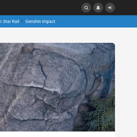
: Star Rail
Genshin Impact