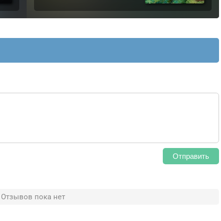
Отправить
Отзывов пока нет