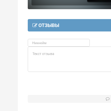
ОТЗЫВЫ