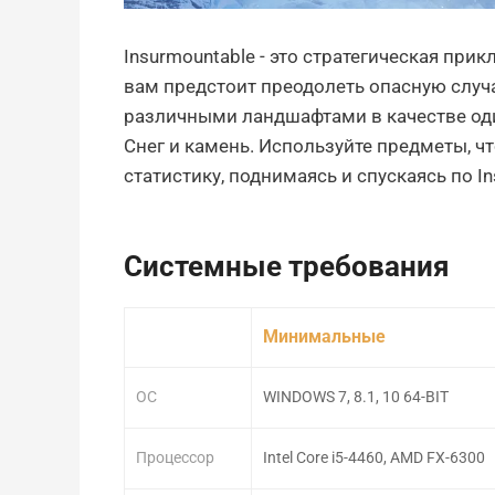
Insurmountable - это стратегическая при
вам предстоит преодолеть опасную случ
различными ландшафтами в качестве оди
Снег и камень. Используйте предметы,
статистику, поднимаясь и спускаясь по I
Системные требования
Минимальные
ОС
WINDOWS 7, 8.1, 10 64-BIT
Процессор
Intel Core i5-4460, AMD FX-6300