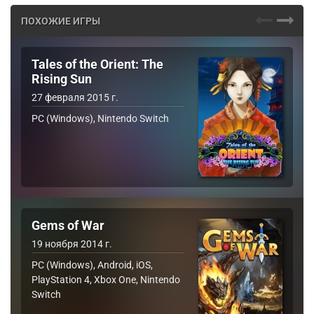
ПОХОЖИЕ ИГРЫ
Tales of the Orient: The
Rising Sun
27 февраля 2015 г.
PC (Windows), Nintendo Switch
Gems of War
19 ноября 2014 г.
PC (Windows), Android, iOS,
PlayStation 4, Xbox One, Nintendo
Switch