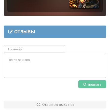
ОТЗЫВЫ
Отправить
Отзывов пока нет