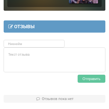
ОТЗЫВЫ
Отправить
Отзывов пока нет