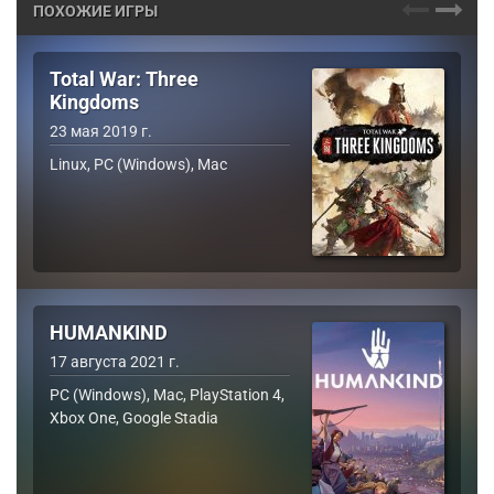
ПОХОЖИЕ ИГРЫ
Total War: Three
Kingdoms
23 мая 2019 г.
Linux, PC (Windows), Mac
HUMANKIND
17 августа 2021 г.
PC (Windows), Mac, PlayStation 4,
Xbox One, Google Stadia