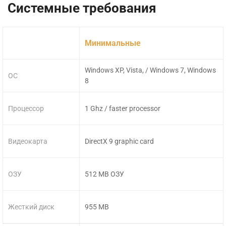
Системные требования
Минимальные
Windows XP, Vista, / Windows 7, Windows
ОС
8
Процессор
1 Ghz / faster processor
Видеокарта
DirectX 9 graphic card
ОЗУ
512 MB ОЗУ
Жесткий диск
955 MB