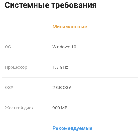
Системные требования
Минимальные
ОС
Windows 10
Процессор
1.8 GHz
ОЗУ
2 GB ОЗУ
Жесткий диск
900 MB
Рекомендуемые