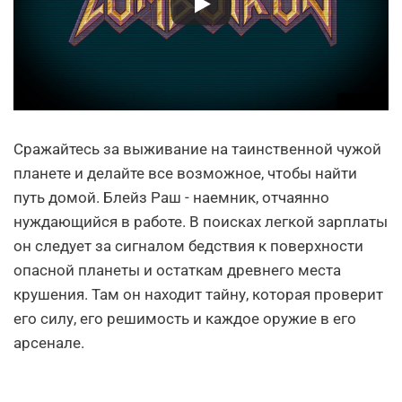
Сражайтесь за выживание на таинственной чужой
планете и делайте все возможное, чтобы найти
путь домой. Блейз Раш - наемник, отчаянно
нуждающийся в работе. В поисках легкой зарплаты
он следует за сигналом бедствия к поверхности
опасной планеты и остаткам древнего места
крушения. Там он находит тайну, которая проверит
его силу, его решимость и каждое оружие в его
арсенале.