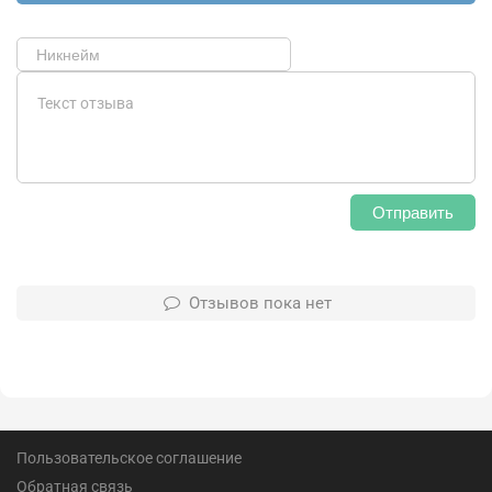
Отправить
Отзывов пока нет
Пользовательское соглашение
Обратная связь