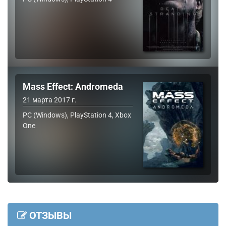
Mass Effect: Andromeda
21 марта 2017 г.
PC (Windows), PlayStation 4, Xbox
One
ОТЗЫВЫ