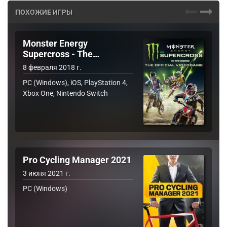
ПОХОЖИЕ ИГРЫ
Monster Energy
Supercross - The…
8 февраля 2018 г.
PC (Windows), iOS, PlayStation 4,
Xbox One, Nintendo Switch
Pro Cycling Manager 2021
3 июня 2021 г.
PC (Windows)