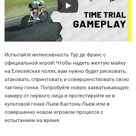
Испытайте интенсивность Тур де Франс с
официальной игрой! Чтобы надеть желтую майку
на Елисейских полях, вам нужно будет рисковать,
атаковать, спринтовать и совершенствовать свою
тактику гонки. Попробуйте новую захватывающую
камеру от первого лица и протестируйте ее в
культовой гонке Льеж-Бастонь-Льеж или в
совершенно новом игровом процессе с
испытанием на время.