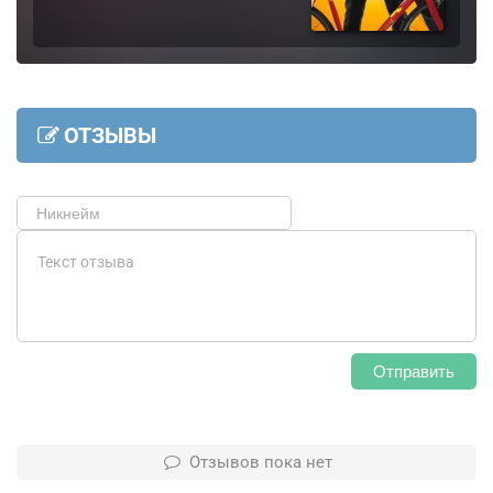
ОТЗЫВЫ
Отправить
Отзывов пока нет