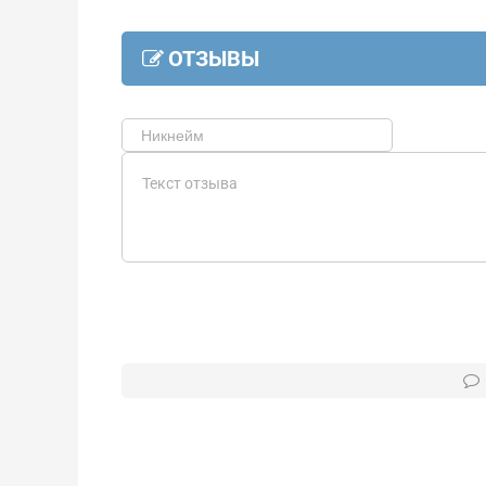
ОТЗЫВЫ