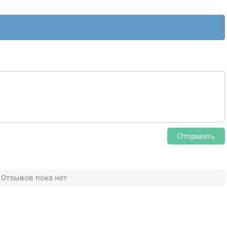
Отправить
Отзывов пока нет