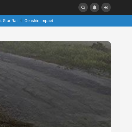
: Star Rail
Genshin Impact