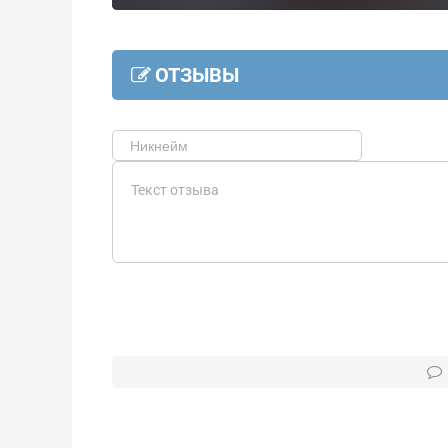
ОТЗЫВЫ