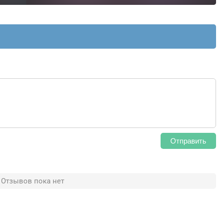
Отправить
Отзывов пока нет