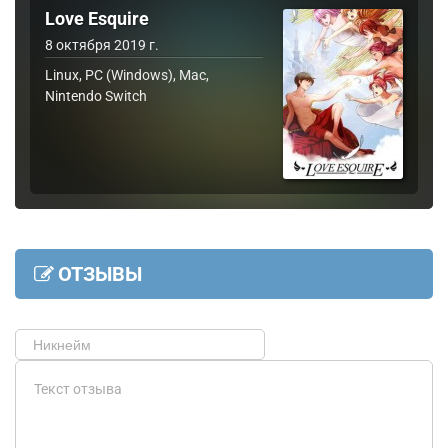
Love Esquire
8 октября 2019 г.
Linux, PC (Windows), Mac,
Nintendo Switch
ОТЗЫВЫ