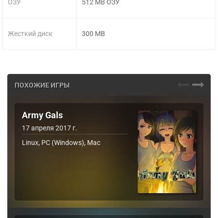
ОЗУ
512 MB ОЗУ
Жесткий диск
300 MB
ПОХОЖИЕ ИГРЫ
Army Gals
17 апреля 2017 г.
Linux, PC (Windows), Mac