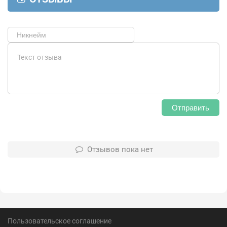
Отправить
Отзывов пока нет
Пользовательское соглашение