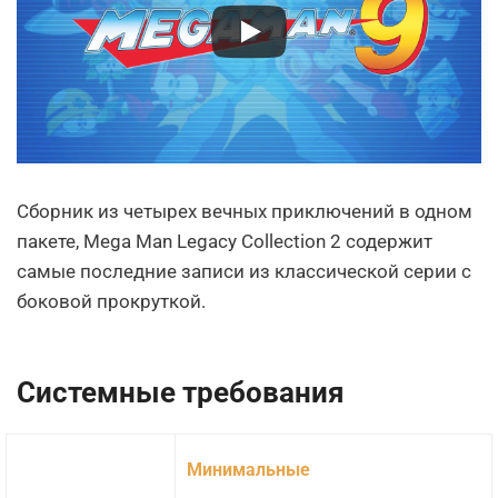
Сборник из четырех вечных приключений в одном
пакете, Mega Man Legacy Collection 2 содержит
самые последние записи из классической серии с
боковой прокруткой.
Системные требования
Минимальные