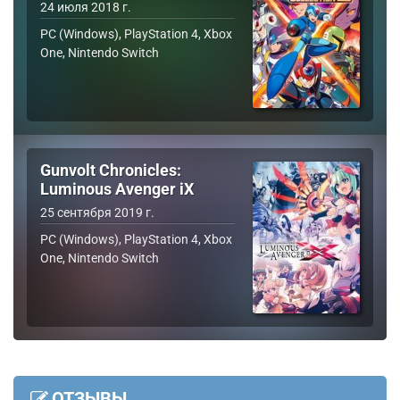
24 июля 2018 г.
PC (Windows), PlayStation 4, Xbox
One, Nintendo Switch
Gunvolt Chronicles:
Luminous Avenger iX
25 сентября 2019 г.
PC (Windows), PlayStation 4, Xbox
One, Nintendo Switch
ОТЗЫВЫ