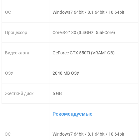
ОС
Windows7 64bit / 8.1 64bit / 10 64bit
Процессор
Corei3-2130 (3.4GHz Dual-Core)
Видеокарта
GeForce GTX 550Ti (VRAM1GB)
ОЗУ
2048 MB ОЗУ
Жесткий диск
6 GB
Рекомендуемые
ОС
Windows7 64bit / 8.1 64bit / 10 64bit