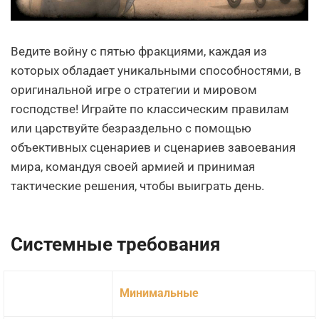
Ведите войну с пятью фракциями, каждая из
которых обладает уникальными способностями, в
оригинальной игре о стратегии и мировом
господстве! Играйте по классическим правилам
или царствуйте безраздельно с помощью
объективных сценариев и сценариев завоевания
мира, командуя своей армией и принимая
тактические решения, чтобы выиграть день.
Системные требования
Минимальные