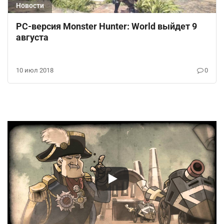
Новости
PC-версия Monster Hunter: World выйдет 9
августа
10 июл 2018
0