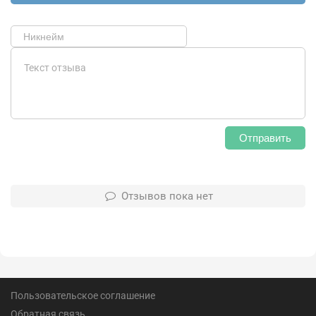
Отправить
Отзывов пока нет
Пользовательское соглашение
Обратная связь