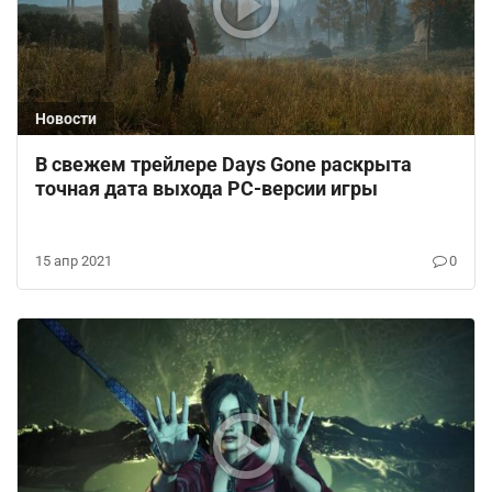
Новости
В свежем трейлере Days Gone раскрыта
точная дата выхода PC-версии игры
15 апр 2021
0