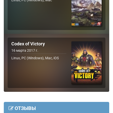
Codex of Victory
16 марта 2017 г.
Linux, PC (Windows), Mac, iOS
ОТЗЫВЫ