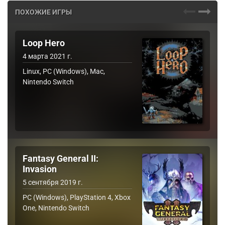
ПОХОЖИЕ ИГРЫ
Loop Hero
4 марта 2021 г.
Linux, PC (Windows), Mac,
Nintendo Switch
Fantasy General II:
Invasion
5 сентября 2019 г.
PC (Windows), PlayStation 4, Xbox
One, Nintendo Switch