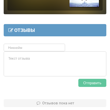
ОТЗЫВЫ
Отправить
Отзывов пока нет