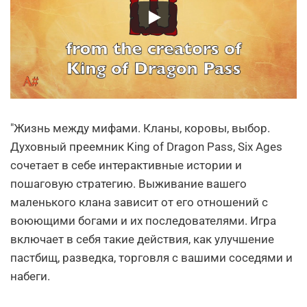
"Жизнь между мифами. Кланы, коровы, выбор.
Духовный преемник King of Dragon Pass, Six Ages
сочетает в себе интерактивные истории и
пошаговую стратегию. Выживание вашего
маленького клана зависит от его отношений с
воюющими богами и их последователями. Игра
включает в себя такие действия, как улучшение
пастбищ, разведка, торговля с вашими соседями и
набеги.