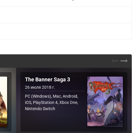
The Banner Saga 3
26 июля 2018 г.
PC (Windows), Mac, Android,
iOS, PlayStation 4, Xbox One,
Nintendo Switch