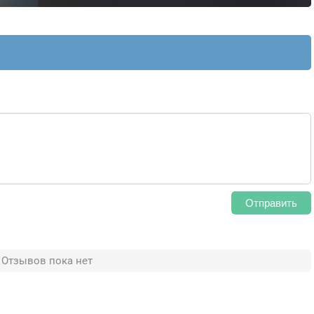
Отправить
Отзывов пока нет