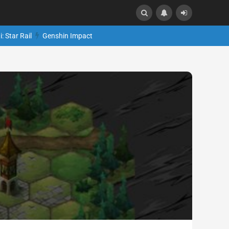
: Star Rail
Genshin Impact