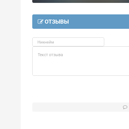
ОТЗЫВЫ