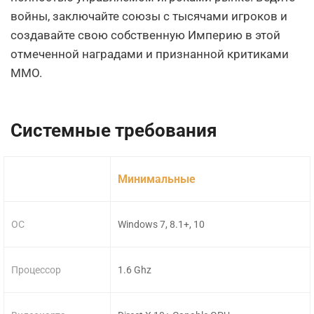
войны, заключайте союзы с тысячами игроков и
создавайте свою собственную Империю в этой
отмеченной наградами и признанной критиками
MMO.
Системные требования
Минимальные
ОС
Windows 7, 8.1+, 10
Процессор
1.6 Ghz