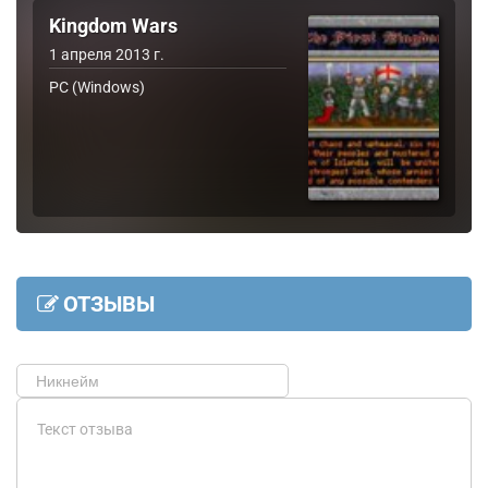
Kingdom Wars
1 апреля 2013 г.
PC (Windows)
ОТЗЫВЫ