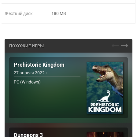
Жесткий диск
180 MB
ПОХОЖИЕ ИГРЫ
Prehistoric Kingdom
27 апреля 2022 г.
PC (Windows)
Dungeons 3