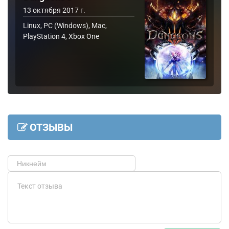
13 октября 2017 г.
Linux, PC (Windows), Mac,
PlayStation 4, Xbox One
ОТЗЫВЫ