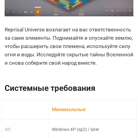
Reprisal Universe возлагает на вас ответственность
за сами элементы. Поднимайте и опускайте землю,
чтобы расширить свои племена, используйте силу
огня и воды. Исследуйте скрытые тайны Вселенной
и снова соберите свой народ вместе.
Системные требования
Минимальные
ОС
Windows XP (sp2) / later