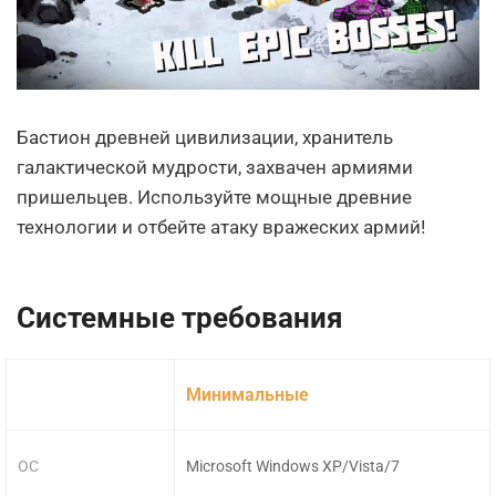
Бастион древней цивилизации, хранитель
галактической мудрости, захвачен армиями
пришельцев. Используйте мощные древние
технологии и отбейте атаку вражеских армий!
Системные требования
Минимальные
ОС
Microsoft Windows XP/Vista/7