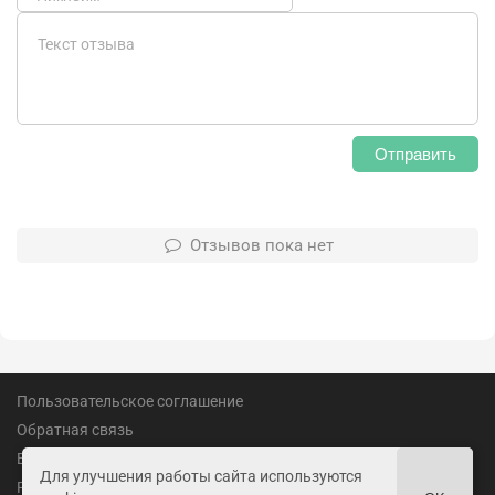
Отправить
Отзывов пока нет
Пользовательское соглашение
Обратная связь
Вакансии
Для улучшения работы сайта используются
Реклама