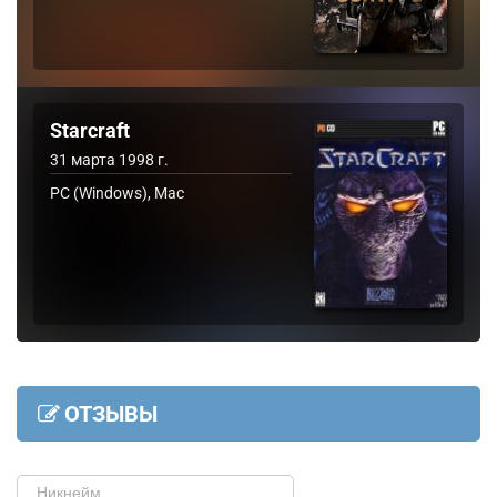
Starcraft
31 марта 1998 г.
PC (Windows), Mac
ОТЗЫВЫ