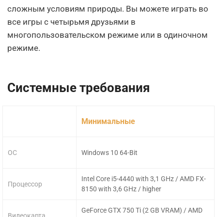
сложным условиям природы. Вы можете играть во
все игры с четырьмя друзьями в
многопользовательском режиме или в одиночном
режиме.
Системные требования
Минимальные
ОС
Windows 10 64-Bit
Intel Core i5-4440 with 3,1 GHz / AMD FX-
Процессор
8150 with 3,6 GHz / higher
GeForce GTX 750 Ti (2 GB VRAM) / AMD
Видеокарта