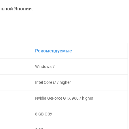
льной Японии.
Рекомендуемые
Windows 7
Intel Core i7 / higher
Nvidia GeForce GTX 960 / higher
8 GB ОЗУ