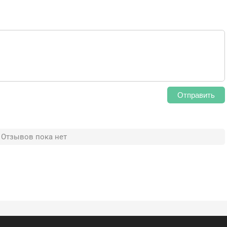
Отправить
Отзывов пока нет