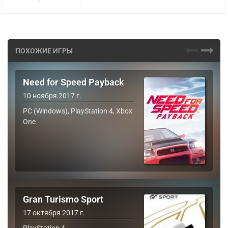
ПОХОЖИЕ ИГРЫ
Need for Speed Payback
10 ноября 2017 г.
PC (Windows), PlayStation 4, Xbox
One
Gran Turismo Sport
17 октября 2017 г.