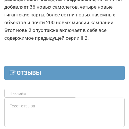
добавляет 36 новых самолетов, четыре новые
гигантские карты, более сотни новых наземных
объектов и почти 200 новых миссий кампании.
Этот новый опус также включает в себя все
содержимое предыдущей серии Il-2.
ОТЗЫВЫ