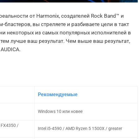
реальности от Harmonix, создателей Rock Band™ и
-бластеров, вы стреляете и разбиваете цели в такт
сни некоторых из самых популярных исполнителей в
 тем лучше ваш результат. Чем выше ваш результат,
 AUDICA.
Рекомендуемые
Windows 10 или новее
, FX4350 /
Intel i5-4590 / AMD Ryzen 5 1500X / greater