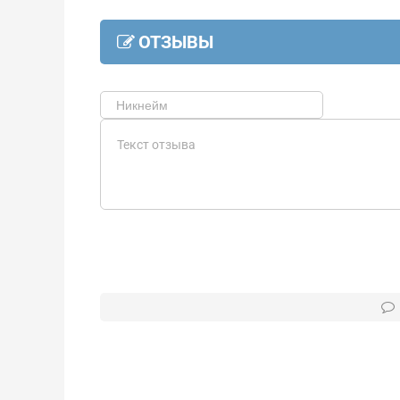
ОТЗЫВЫ