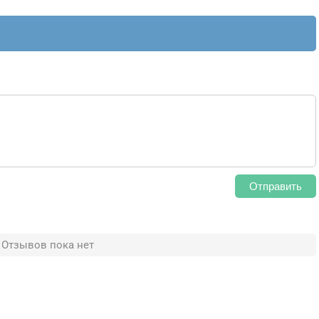
Отправить
Отзывов пока нет