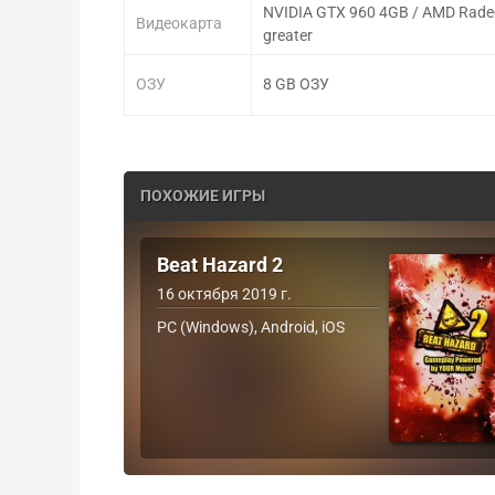
NVIDIA GTX 960 4GB / AMD Rade
Видеокарта
greater
ОЗУ
8 GB ОЗУ
ПОХОЖИЕ ИГРЫ
Beat Hazard 2
16 октября 2019 г.
PC (Windows), Android, iOS