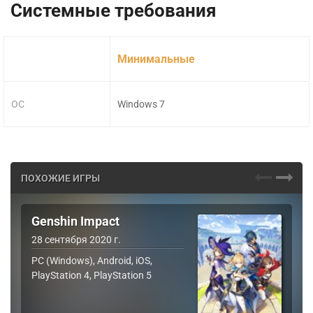
Системные требования
Минимальные
ОС
Windows 7
ПОХОЖИЕ ИГРЫ
Genshin Impact
28 сентября 2020 г.
PC (Windows), Android, iOS,
PlayStation 4, PlayStation 5