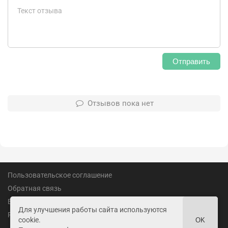
Отправить
Отзывов пока нет
Пользовательское соглашение
Обратная связь
Вакансии
Для улучшения работы сайта используются
Реклама
cookie.
OK