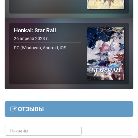
Honkai: Star Rail
26 апреля 2023 г.
PC (Windows), Android, iOS
ОТЗЫВЫ