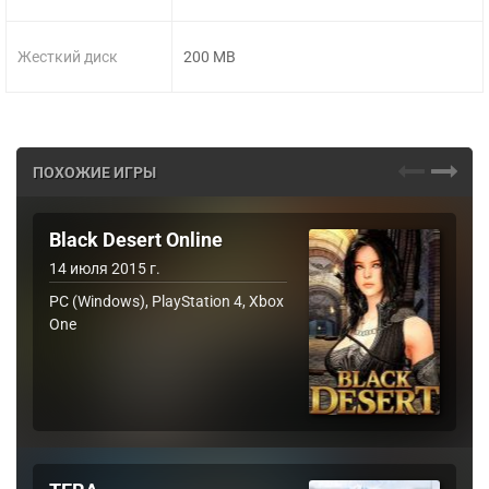
Жесткий диск
200 MB
ПОХОЖИЕ ИГРЫ
Black Desert Online
14 июля 2015 г.
PC (Windows), PlayStation 4, Xbox
One