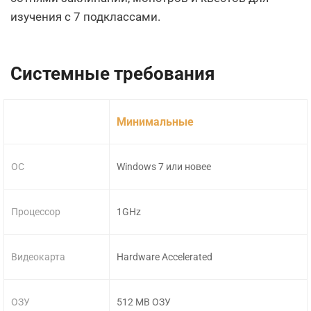
изучения с 7 подклассами.
Системные требования
Минимальные
ОС
Windows 7 или новее
Процессор
1GHz
Видеокарта
Hardware Accelerated
ОЗУ
512 MB ОЗУ