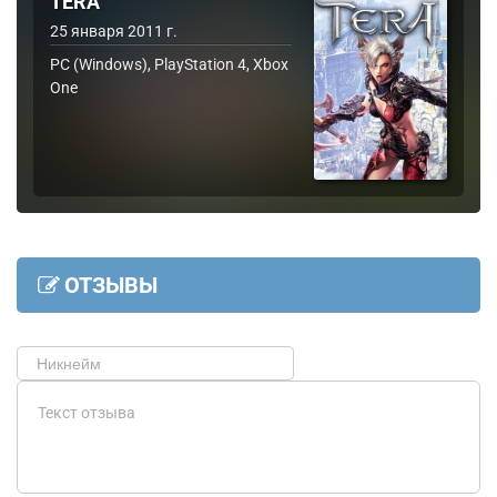
TERA
25 января 2011 г.
PC (Windows), PlayStation 4, Xbox
One
ОТЗЫВЫ