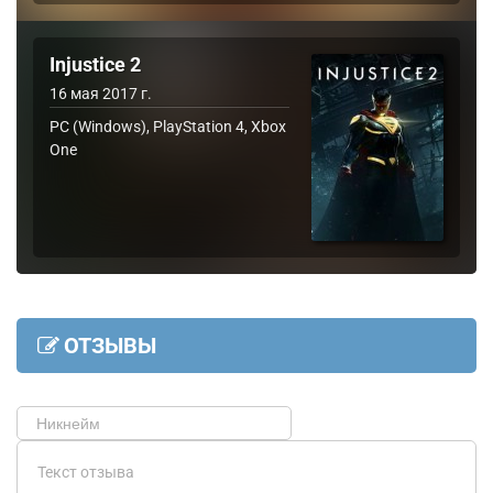
Injustice 2
16 мая 2017 г.
PC (Windows), PlayStation 4, Xbox
One
ОТЗЫВЫ