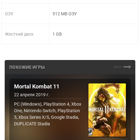
ОЗУ
512 MB ОЗУ
Жесткий диск
1 GB
ПОХОЖИЕ ИГРЫ
Mortal Kombat 11
22 апреля 2019 г.
PC (Windows), PlayStation 4, Xbox
One, Nintendo Switch, PlayStation
5, Xbox Series X/S, Google Stadia,
DUPLICATE Stadia