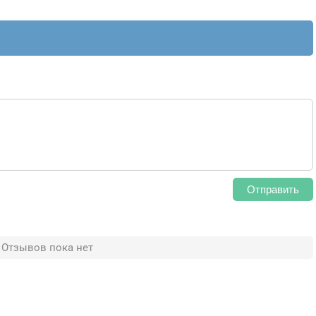
Отправить
Отзывов пока нет