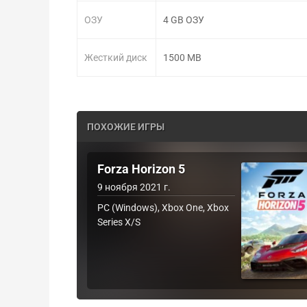
ОЗУ
4 GB ОЗУ
Жесткий диск
1500 MB
ПОХОЖИЕ ИГРЫ
Forza Horizon 5
9 ноября 2021 г.
PC (Windows), Xbox One, Xbox
Series X/S