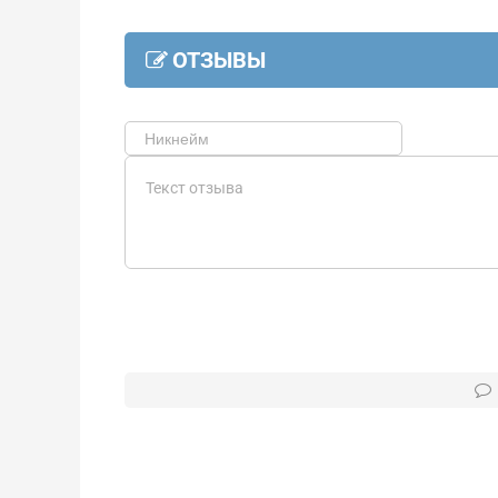
ОТЗЫВЫ