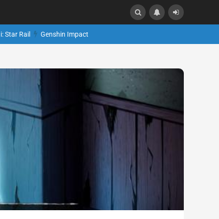
: Star Rail
Genshin Impact