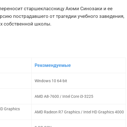
переносит старшеклассницу Аюми Синозаки и ее
ерсию пострадавшего от трагедии учебного заведения,
их собственной школы.
Рекомендуемые
Windows 10 64-bit
AMD A8-7600 / Intel Core i3-3225
HD Graphics
AMD Radeon R7 Graphics / Intel HD Graphics 4000