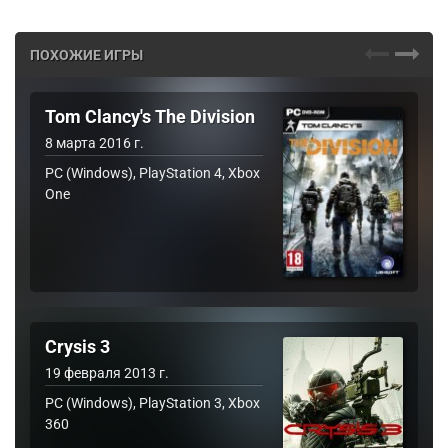
ПОХОЖИЕ ИГРЫ
Tom Clancy's The Division
8 марта 2016 г.
PC (Windows), PlayStation 4, Xbox
One
Crysis 3
19 февраля 2013 г.
PC (Windows), PlayStation 3, Xbox
360