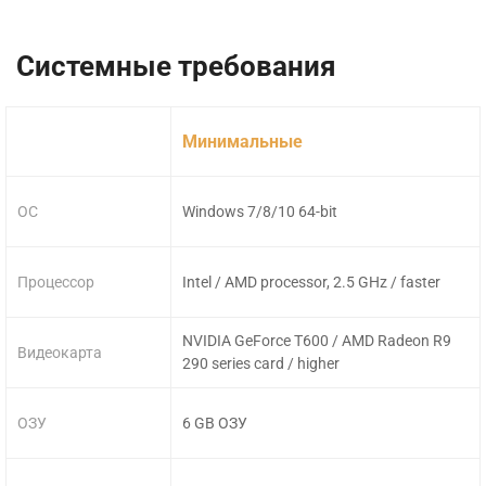
Системные требования
Минимальные
ОС
Windows 7/8/10 64-bit
Процессор
Intel / AMD processor, 2.5 GHz / faster
NVIDIA GeForce T600 / AMD Radeon R9
Видеокарта
290 series card / higher
ОЗУ
6 GB ОЗУ