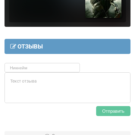
ОТЗЫВЫ
Отправить