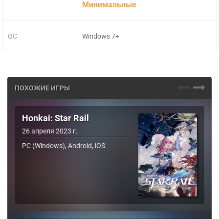
Минимальные
ОС
Windows 7+
ПОХОЖИЕ ИГРЫ
Honkai: Star Rail
26 апреля 2023 г.
PC (Windows), Android, iOS