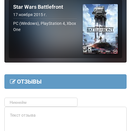
Star Wars Battlefront
17 ноября 2015 г.
PC (Windows), PlayStation 4, Xbox
One
ОТЗЫВЫ