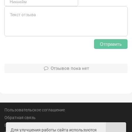
Отправить
Отзывов пока нет
Пользовательское соглашение
Обратная связь
Вакансии
Для улучшения работы сайта используются