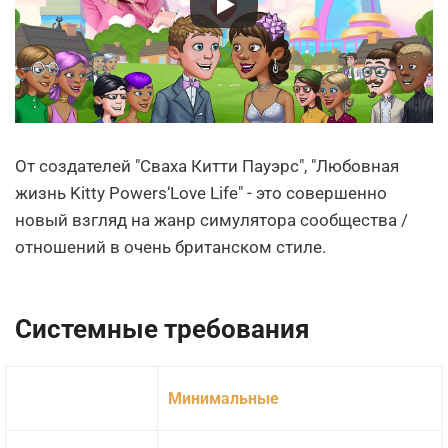
От создателей "Сваха Китти Пауэрс", "Любовная
жизнь Kitty Powers‘Love Life" - это совершенно
новый взгляд на жанр симулятора сообщества /
отношений в очень британском стиле.
Системные требования
Минимальные