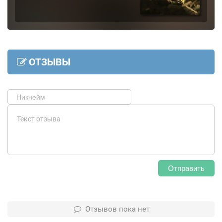
ОТЗЫВЫ
Отправить
Отзывов пока нет