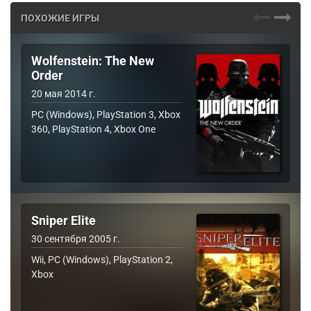
ПОХОЖИЕ ИГРЫ
Wolfenstein: The New
Order
20 мая 2014 г.
PC (Windows), PlayStation 3, Xbox
360, PlayStation 4, Xbox One
Sniper Elite
30 сентября 2005 г.
Wii, PC (Windows), PlayStation 2,
Xbox