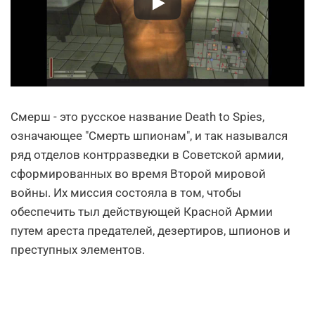
Смерш - это русское название Death to Spies,
означающее "Смерть шпионам", и так назывался
ряд отделов контрразведки в Советской армии,
сформированных во время Второй мировой
войны. Их миссия состояла в том, чтобы
обеспечить тыл действующей Красной Армии
путем ареста предателей, дезертиров, шпионов и
преступных элементов.