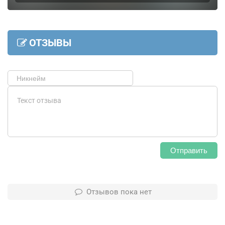
ОТЗЫВЫ
Отправить
Отзывов пока нет