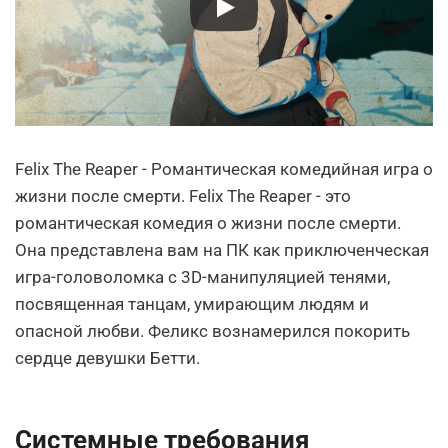
Felix The Reaper - Романтическая комедийная игра о
жизни после смерти. Felix The Reaper - это
романтическая комедия о жизни после смерти.
Она представлена вам на ПК как приключенческая
игра-головоломка с 3D-манипуляцией тенями,
посвященная танцам, умирающим людям и
опасной любви. Феликс вознамерился покорить
сердце девушки Бетти.
Системные требования