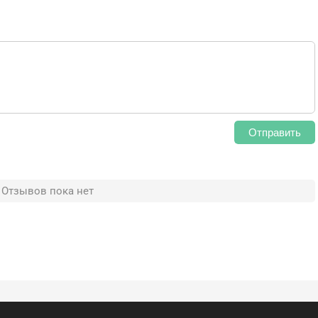
Отправить
Отзывов пока нет