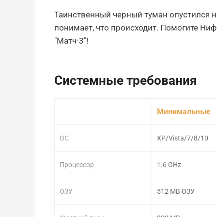
Таинственный черный туман опустился н
понимает, что происходит. Помогите Ни
"Матч-3"!
Системные требования
Минимальные
ОС
XP/Vista/7/8/10
Процессор
1.6 GHz
ОЗУ
512 MB ОЗУ