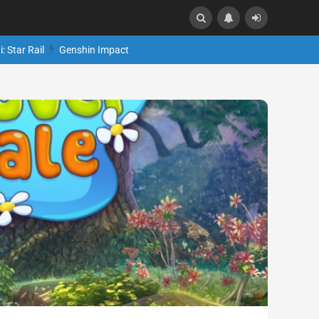
: Star Rail
Genshin Impact