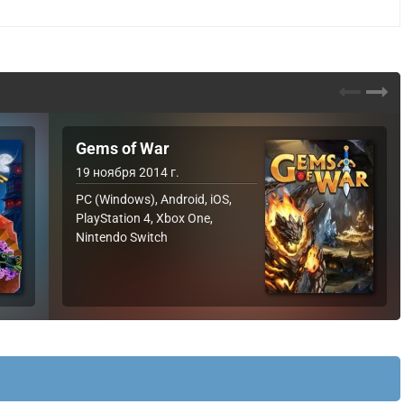
Gems of War
19 ноября 2014 г.
PC (Windows), Android, iOS,
PlayStation 4, Xbox One,
Nintendo Switch