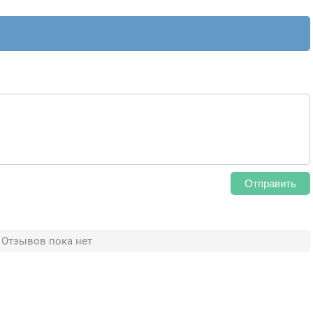
Отправить
Отзывов пока нет