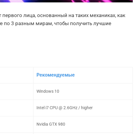
 первого лица, основанный на таких механиках, как
ите по 3 разным мирам, чтобы получить лучшие
Рекомендуемые
Windows 10
Intel i7 CPU @ 2.6GHz / higher
Nvidia GTX 980