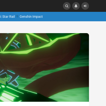
: Star Rail
Genshin Impact