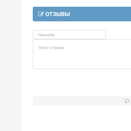
ОТЗЫВЫ