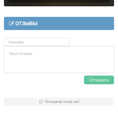
ОТЗЫВЫ
Отправить
Отзывов пока нет