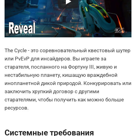
The Cycle - это соревновательный квестовый шутер
или PvEvP для инсайдеров. Вы играете за
старателя, посланного на Фортуну III, живую и
нестабильную планету, кишащую враждебной
инопланетной дикой природой. Конкурировать или
заключить хрупкий договор с другими
старателями, чтобы получить как можно больше
ресурсов.
Системные требования