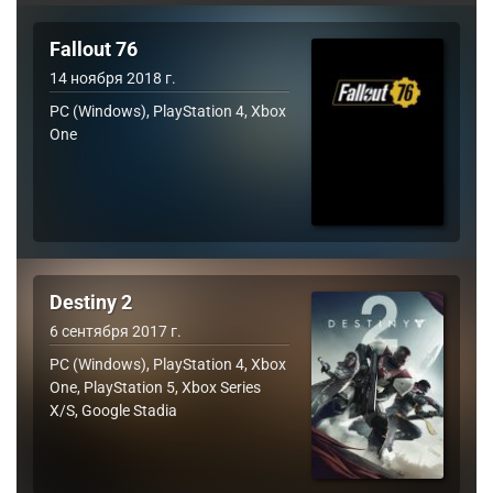
Fallout 76
14 ноября 2018 г.
PC (Windows), PlayStation 4, Xbox
One
Destiny 2
6 сентября 2017 г.
PC (Windows), PlayStation 4, Xbox
One, PlayStation 5, Xbox Series
X/S, Google Stadia