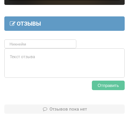
ОТЗЫВЫ
Отправить
Отзывов пока нет