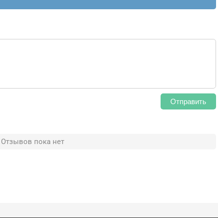
Отправить
Отзывов пока нет