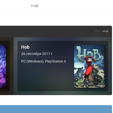
9 GB
Hob
26 сентября 2017 г.
PC (Windows), PlayStation 4