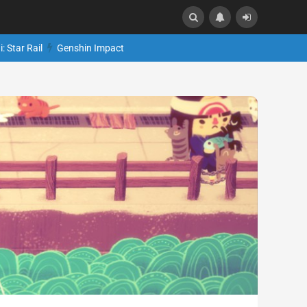
: Star Rail
Genshin Impact