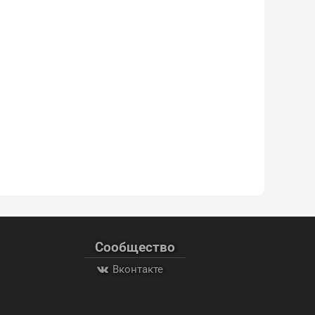
Сообщество
Вконтакте