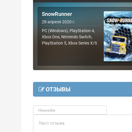
SnowRunner
28 апреля 2020 г.
PC (Windows), PlayStation 4,
Xbox One, Nintendo Switch,
PlayStation 5, Xbox Series X/S
ОТЗЫВЫ